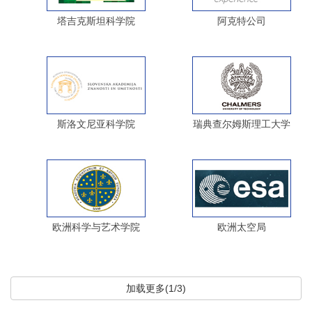
塔吉克斯坦科学院
阿克特公司
斯洛文尼亚科学院
瑞典查尔姆斯理工大学
欧洲科学与艺术学院
欧洲太空局
加载更多(1/3)