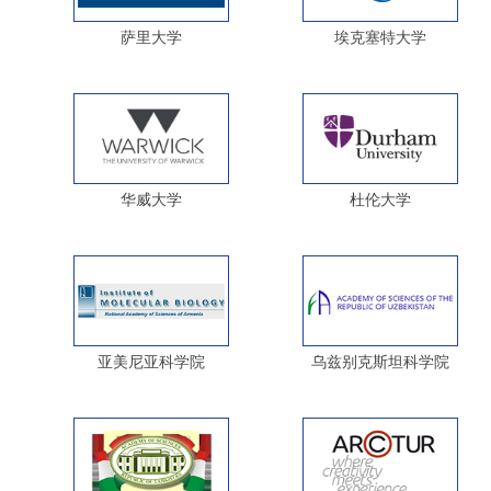
萨里大学
埃克塞特大学
华威大学
杜伦大学
亚美尼亚科学院
乌兹别克斯坦科学院