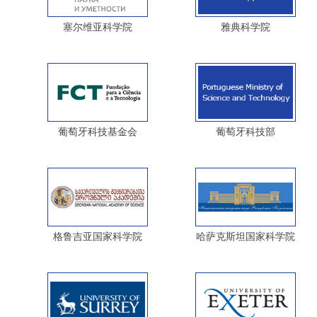
塞尔维亚科学院
雅典科学院
葡萄牙科技基金会
葡萄牙科技部
格鲁吉亚国家科学院
哈萨克斯坦国家科学院