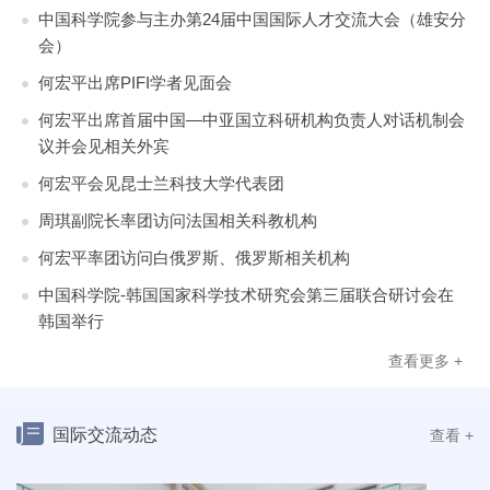
中国科学院参与主办第24届中国国际人才交流大会（雄安分
会）
何宏平出席PIFI学者见面会
何宏平出席首届中国—中亚国立科研机构负责人对话机制会
议并会见相关外宾
何宏平会见昆士兰科技大学代表团
周琪副院长率团访问法国相关科教机构
何宏平率团访问白俄罗斯、俄罗斯相关机构
中国科学院-韩国国家科学技术研究会第三届联合研讨会在
韩国举行
查看更多 +
国际交流动态
查看 +